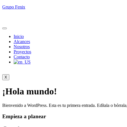
Grupo Fenix
Inicio
Alcances
Nosotros
Proyectos
Contacto
X
¡Hola mundo!
Bienvenido a WordPress. Esta es tu primera entrada. Edítala o bórrala,
Empieza a planear