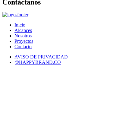
Contáctanos
Inicio
Alcances
Nosotros
Proyectos
Contacto
AVISO DE PRIVACIDAD
@HAPPYBRAND.CO