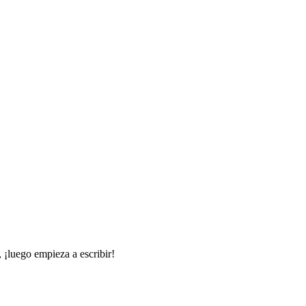
 ¡luego empieza a escribir!