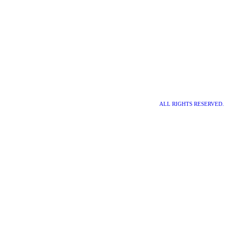
ALL RIGHTS RESERVED.